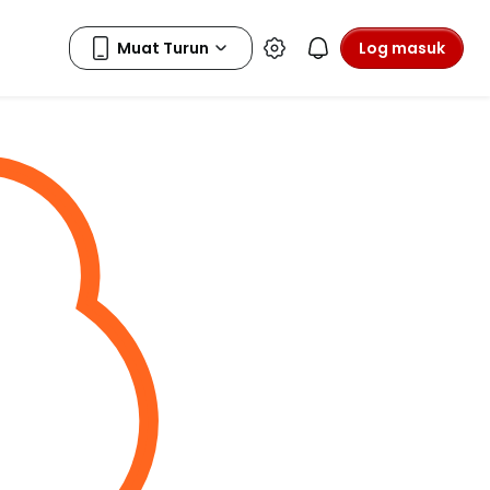
Log masuk