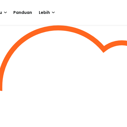
u
Panduan
Lebih