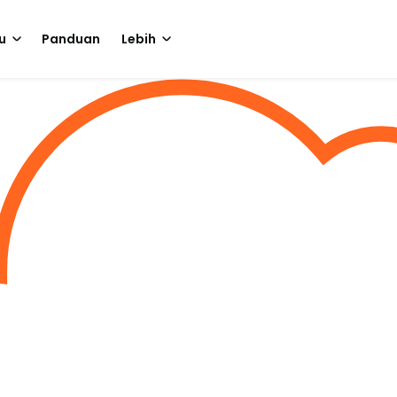
u
Panduan
Lebih