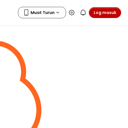
Log masuk