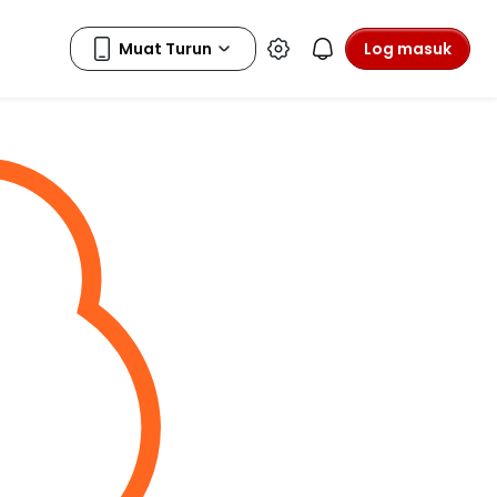
Log masuk