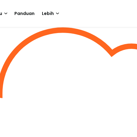
u
Panduan
Lebih