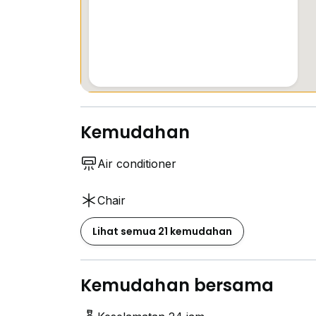
Kemudahan
Air conditioner
Chair
Lihat semua 21 kemudahan
Kemudahan bersama