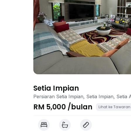
Setia Impian
Persiaran Setia Impian, Setia Impian, Setia
RM 5,000 /bulan
Lihat ke Tawaran