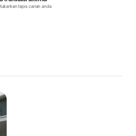
tukarkan tapis carian anda