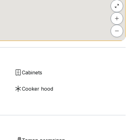
Cabinets
Cooker hood