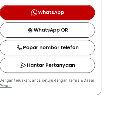
WhatsApp
WhatsApp QR
Papar nombor telefon
Hantar Pertanyaan
Dengan teruskan, anda setuju dengan
Terma
&
Dasar
Privasi