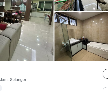
 Alam, Selangor