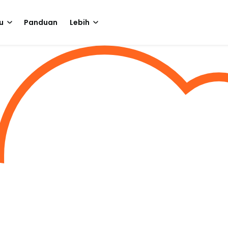
u
Panduan
Lebih