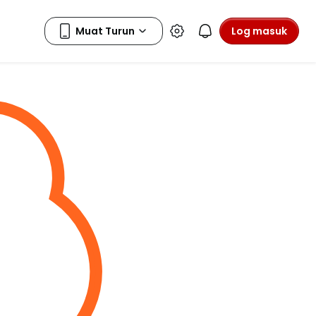
Log masuk