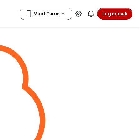
Log masuk