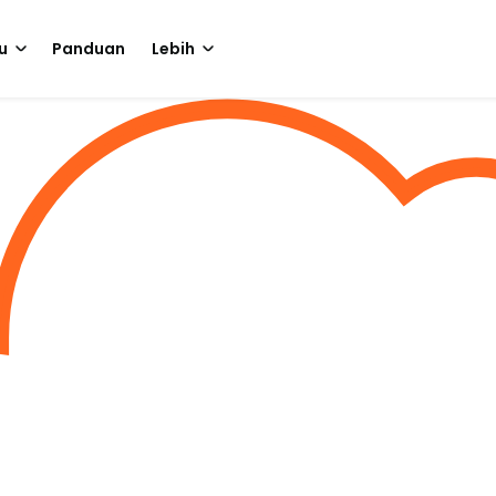
u
Panduan
Lebih