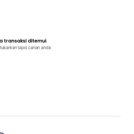
a transaksi ditemui
tukarkan tapis carian anda