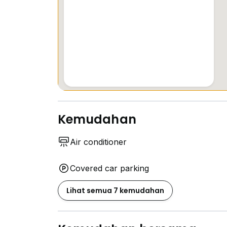
Kemudahan
Air conditioner
Covered car parking
Lihat semua 7 kemudahan