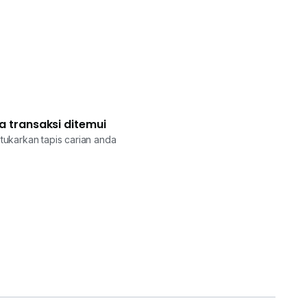
a transaksi ditemui
tukarkan tapis carian anda