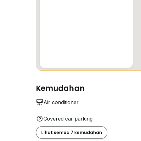
Kemudahan
Air conditioner
Covered car parking
Lihat semua 7 kemudahan