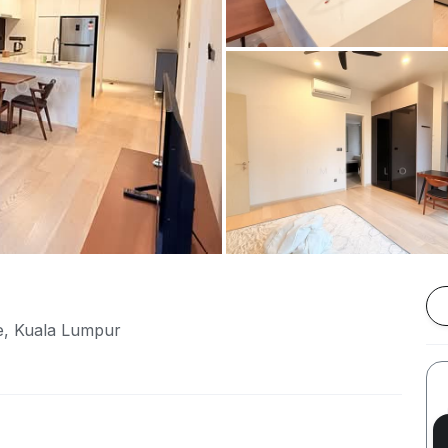
e, Kuala Lumpur