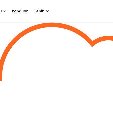
u
Panduan
Lebih