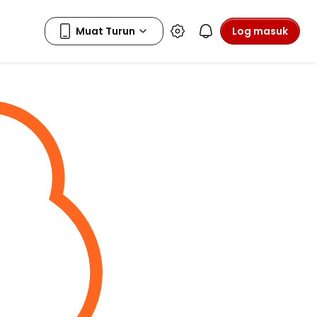
Log masuk