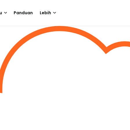
u
Panduan
Lebih