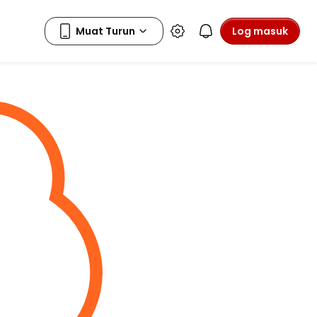
Log masuk