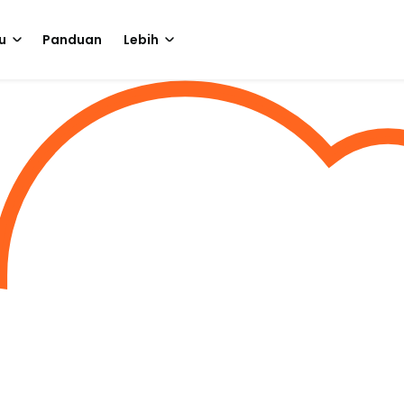
u
Panduan
Lebih