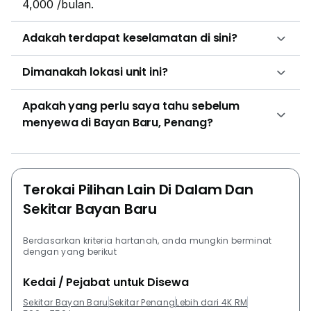
4,000 /bulan.
Adakah terdapat keselamatan di sini?
Dimanakah lokasi unit ini?
Apakah yang perlu saya tahu sebelum
menyewa di Bayan Baru, Penang?
Terokai Pilihan Lain Di Dalam Dan
Sekitar Bayan Baru
Berdasarkan kriteria hartanah, anda mungkin berminat
dengan yang berikut
Kedai / Pejabat untuk Disewa
Sekitar Bayan Baru
Sekitar Penang
Lebih dari 4K RM