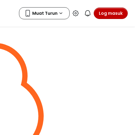
Log masuk