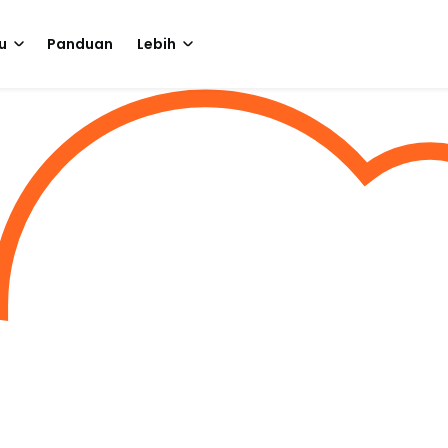
u
Panduan
Lebih