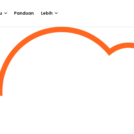
u
Panduan
Lebih