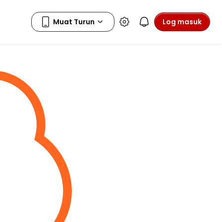
Log masuk