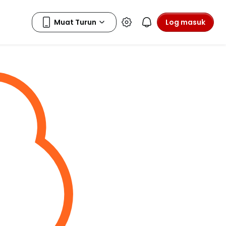
Log masuk