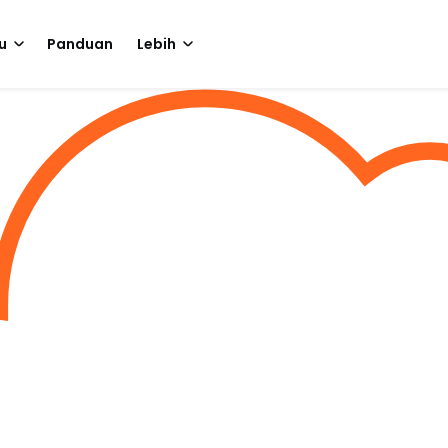
u
Panduan
Lebih