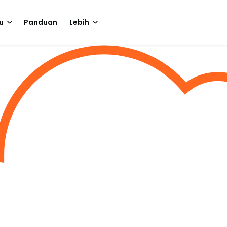
u
Panduan
Lebih