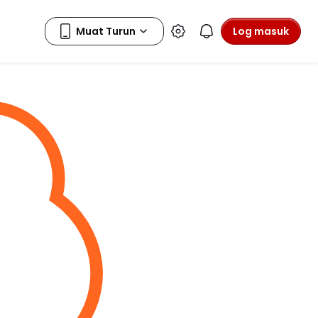
Log masuk