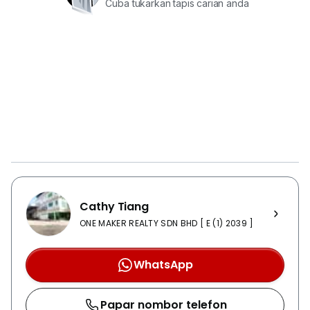
Cuba tukarkan tapis carian anda
Cathy Tiang
ONE MAKER REALTY SDN BHD [ E (1) 2039 ]
WhatsApp
Papar nombor telefon