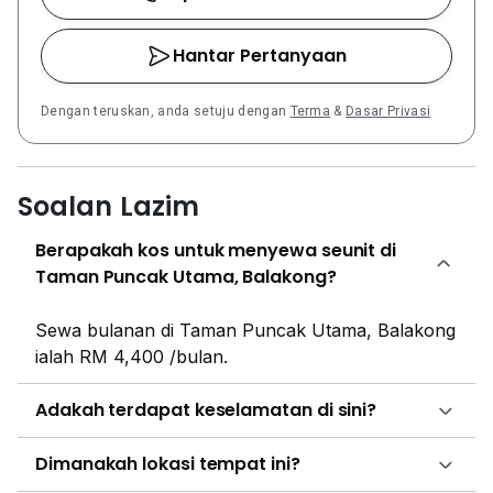
Hantar Pertanyaan
Dengan teruskan, anda setuju dengan
Terma
&
Dasar Privasi
Soalan Lazim
Berapakah kos untuk menyewa seunit di
Taman Puncak Utama, Balakong?
Sewa bulanan di Taman Puncak Utama, Balakong
ialah RM 4,400 /bulan.
Adakah terdapat keselamatan di sini?
Dimanakah lokasi tempat ini?