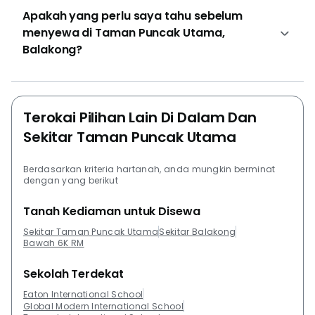
Apakah yang perlu saya tahu sebelum
menyewa di Taman Puncak Utama,
Balakong?
Terokai Pilihan Lain Di Dalam Dan
Sekitar Taman Puncak Utama
Berdasarkan kriteria hartanah, anda mungkin berminat
dengan yang berikut
Tanah Kediaman untuk Disewa
Sekitar Taman Puncak Utama
Sekitar Balakong
Bawah 6K RM
Sekolah Terdekat
Eaton International School
Global Modern International School