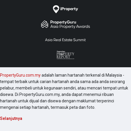
PropertyGuru.com.my
adalah laman hartanah terkenal di Malaysia -
tempat terbaik untuk carian hartanah anda sama ada anda seorang
pelabur, membeli untuk kegunaan sendiri, atau mencari tempat untuk
disewa. Di PropertyGuru.com.my, anda dapat menemui ribuan
hartanah untuk dijual dan disewa dengan maklumat terperinci
mengenai setiap hartanah, termasuk peta dan foto.
Selanjutnya