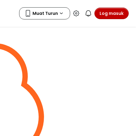
Log masuk