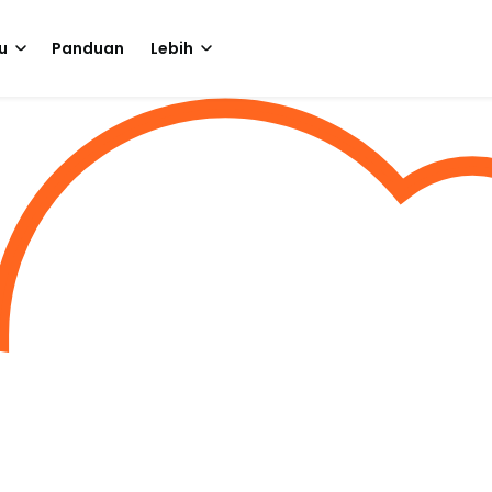
u
Panduan
Lebih