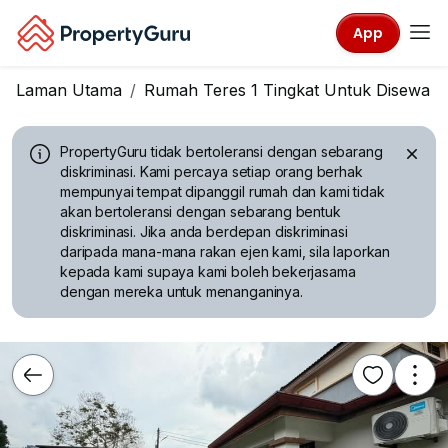
App
Laman Utama
Rumah Teres 1 Tingkat Untuk Disewa
PropertyGuru tidak bertoleransi dengan sebarang
diskriminasi.
Kami percaya setiap orang berhak
mempunyai tempat dipanggil rumah dan kami tidak
akan bertoleransi dengan sebarang bentuk
diskriminasi. Jika anda berdepan diskriminasi
daripada mana-mana rakan ejen kami, sila laporkan
kepada kami supaya kami boleh bekerjasama
dengan mereka untuk menanganinya.