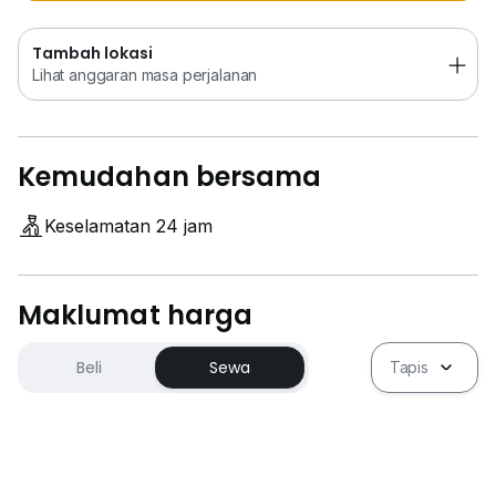
Tambah lokasi
Lihat anggaran masa perjalanan
Kemudahan bersama
Keselamatan 24 jam
Maklumat harga
Beli
Sewa
Tapis