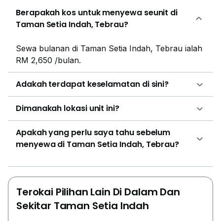
Berapakah kos untuk menyewa seunit di
Taman Setia Indah, Tebrau?
Sewa bulanan di Taman Setia Indah, Tebrau ialah
RM 2,650 /bulan.
Adakah terdapat keselamatan di sini?
Dimanakah lokasi unit ini?
Apakah yang perlu saya tahu sebelum
menyewa di Taman Setia Indah, Tebrau?
Terokai Pilihan Lain Di Dalam Dan
Sekitar Taman Setia Indah