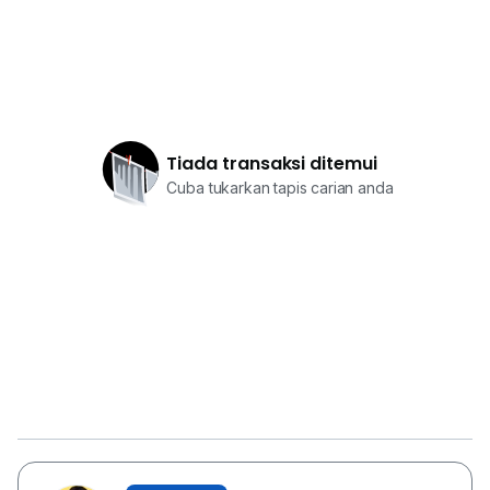
Tiada transaksi ditemui
Cuba tukarkan tapis carian anda