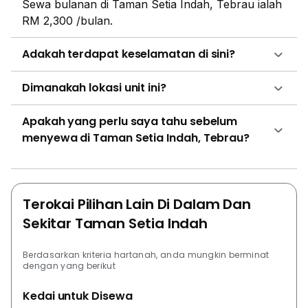
Sewa bulanan di Taman Setia Indah, Tebrau ialah
RM 2,300 /bulan.
Adakah terdapat keselamatan di sini?
Dimanakah lokasi unit ini?
Apakah yang perlu saya tahu sebelum
menyewa di Taman Setia Indah, Tebrau?
Terokai Pilihan Lain Di Dalam Dan
Sekitar Taman Setia Indah
Berdasarkan kriteria hartanah, anda mungkin berminat
dengan yang berikut
Kedai untuk Disewa