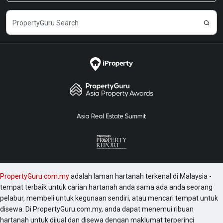
PropertyGuru.com.my
adalah laman hartanah terkenal di Malaysia -
tempat terbaik untuk carian hartanah anda sama ada anda seorang
pelabur, membeli untuk kegunaan sendiri, atau mencari tempat untuk
disewa. Di PropertyGuru.com.my, anda dapat menemui ribuan
hartanah untuk dijual dan disewa dengan maklumat terperinci