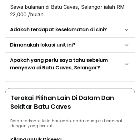
Sewa bulanan di Batu Caves, Selangor ialah RM
22,000 /bulan.
Adakah terdapat keselamatan di sini?
Dimanakah lokasi unit ini?
Apakah yang perlu saya tahu sebelum
menyewa di Batu Caves, Selangor?
Terokai Pilihan Lain Di Dalam Dan
Sekitar Batu Caves
Berdasarkan kriteria hartanah, anda mungkin berminat
dengan yang berikut
Kilang untuk Disewa