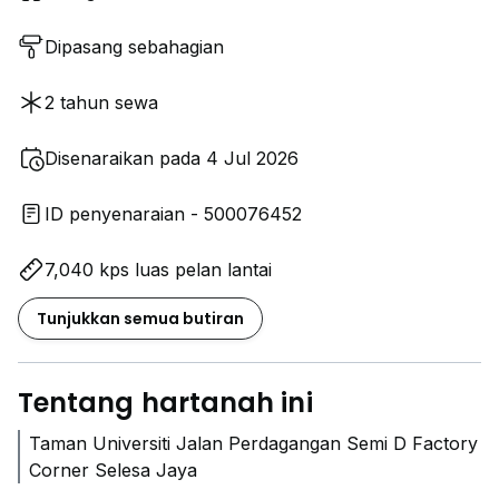
Dipasang sebahagian
2 tahun sewa
Disenaraikan pada 4 Jul 2026
ID penyenaraian - 500076452
7,040 kps luas pelan lantai
Tunjukkan semua butiran
Tentang hartanah ini
Taman Universiti Jalan Perdagangan Semi D Factory
Corner Selesa Jaya