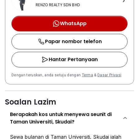
RENZO REALTY SDN BHD
WhatsApp
Papar nombor telefon
Hantar Pertanyaan
Dengan teruskan, anda setuju dengan
Terma
&
Dasar Privasi
Soalan Lazim
Berapakah kos untuk menyewa seunit di
Taman Universiti, Skudai?
Sewa bulanan di Taman Universiti, Skudai ialah