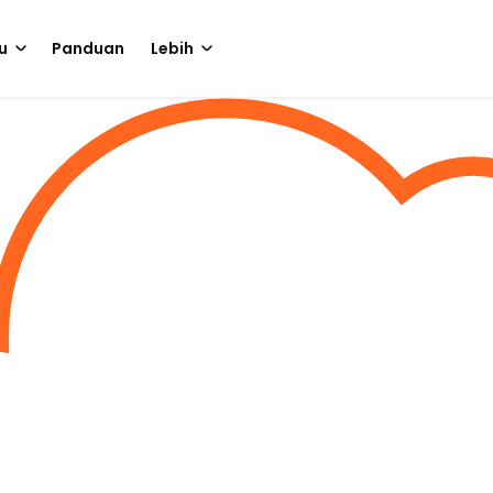
u
Panduan
Lebih