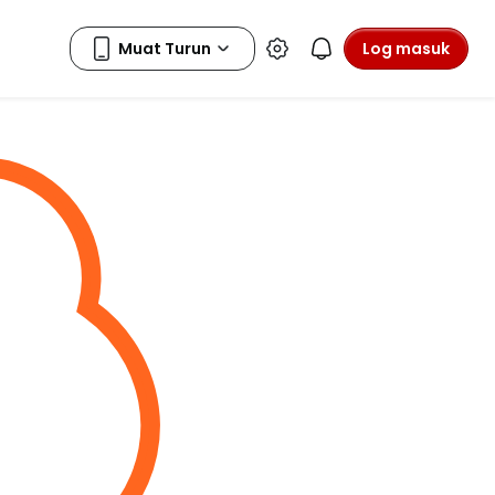
Log masuk