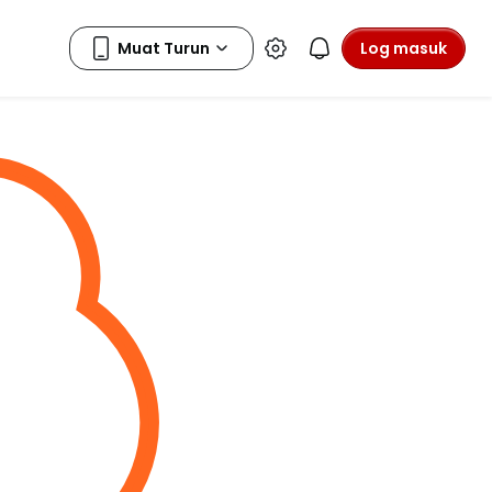
Log masuk