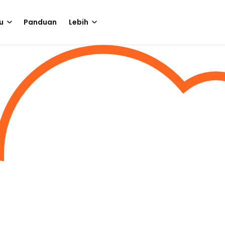
u
Panduan
Lebih