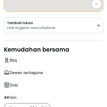
Lihat anggaran masa perjalanan
Tambah lokasi
Lihat anggaran masa perjalanan
Kemudahan bersama
Bbq
Dewan serbaguna
Dobi
Gim