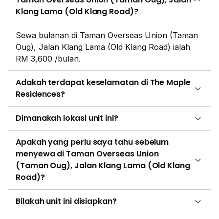
Klang Lama (Old Klang Road)?
Sewa bulanan di Taman Overseas Union (Taman
Oug), Jalan Klang Lama (Old Klang Road) ialah
RM 3,600 /bulan.
Adakah terdapat keselamatan di The Maple
Residences?
Dimanakah lokasi unit ini?
Apakah yang perlu saya tahu sebelum
menyewa di Taman Overseas Union
(Taman Oug), Jalan Klang Lama (Old Klang
Road)?
Bilakah unit ini disiapkan?