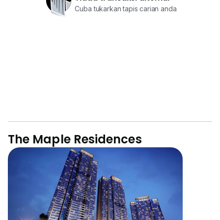
Cuba tukarkan tapis carian anda
The Maple Residences