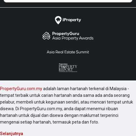
PropertyGuru.com.my
adalah laman hartanah terkenal di Malaysia -
tempat terbaik untuk carian hartanah anda sama ada anda seorang
pelabur, membeli untuk kegunaan sendiri, atau mencari tempat untuk
disewa. Di PropertyGuru.com.my, anda dapat menemui ribuan
hartanah untuk dijual dan disewa dengan maklumat terperinci
mengenai setiap hartanah, termasuk peta dan foto.
Selanjutnya