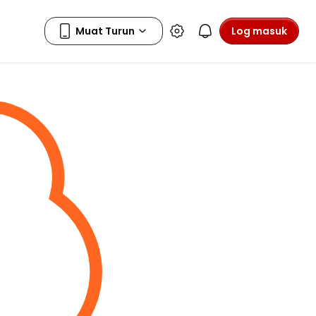
Log masuk