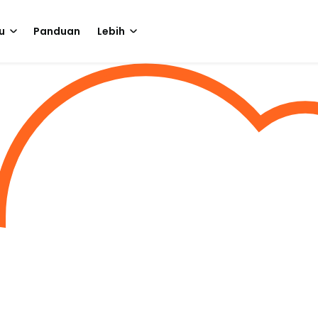
u
Panduan
Lebih