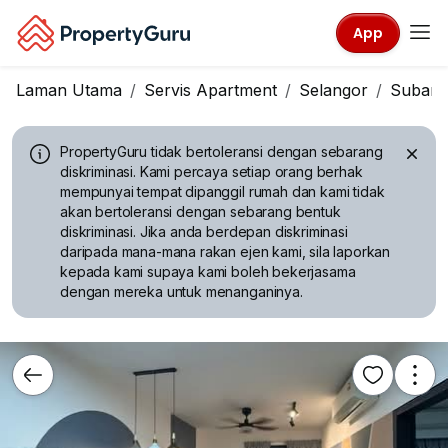
App
Laman Utama
Servis Apartment
Selangor
Subang
PropertyGuru tidak bertoleransi dengan sebarang
diskriminasi.
Kami percaya setiap orang berhak
mempunyai tempat dipanggil rumah dan kami tidak
akan bertoleransi dengan sebarang bentuk
diskriminasi. Jika anda berdepan diskriminasi
daripada mana-mana rakan ejen kami, sila laporkan
kepada kami supaya kami boleh bekerjasama
dengan mereka untuk menanganinya.