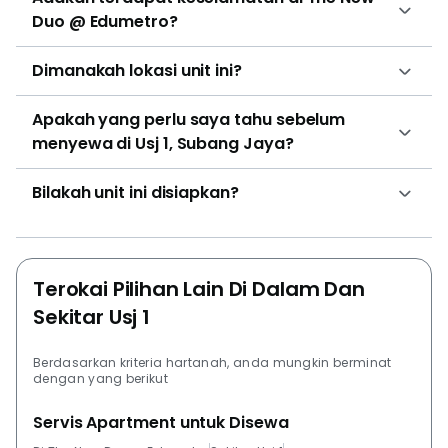
Duo @ Edumetro?
Dimanakah lokasi unit ini?
Apakah yang perlu saya tahu sebelum
menyewa di Usj 1, Subang Jaya?
Bilakah unit ini disiapkan?
Terokai Pilihan Lain Di Dalam Dan
Sekitar Usj 1
Berdasarkan kriteria hartanah, anda mungkin berminat
dengan yang berikut
Servis Apartment untuk Disewa