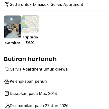
Sedia untuk Dimasuki Servis Apartment
Paparan
Peta
Gambar
Butiran hartanah
Servis Apartment untuk disewa
Kelengkapan penuh
Disiapkan pada Mac 2018
Disenaraikan pada 27 Jun 2026