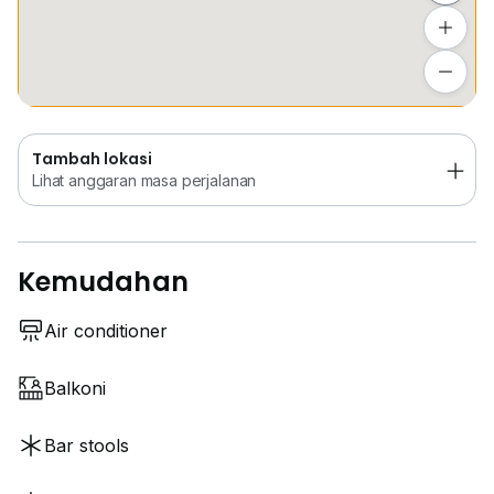
Tambah lokasi
Lihat anggaran masa perjalanan
Tambah lokasi
Lihat anggaran masa perjalanan
Kemudahan
Air conditioner
Balkoni
Bar stools