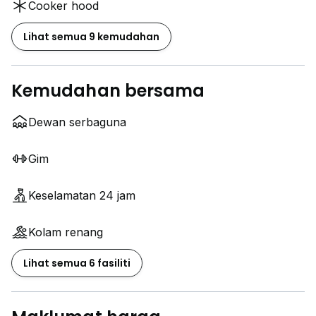
Cooker hood
Lihat semua 9 kemudahan
Kemudahan bersama
Dewan serbaguna
Gim
Keselamatan 24 jam
Kolam renang
Lihat semua 6 fasiliti