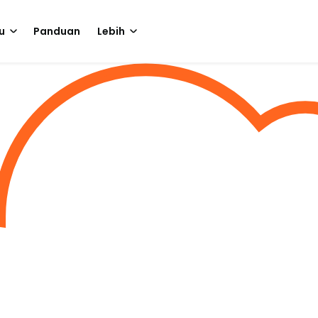
u
Panduan
Lebih