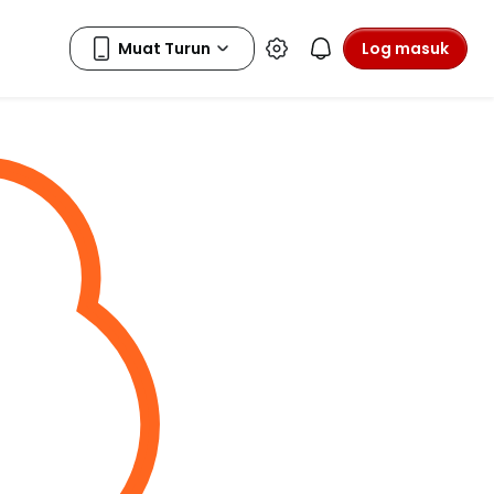
Log masuk