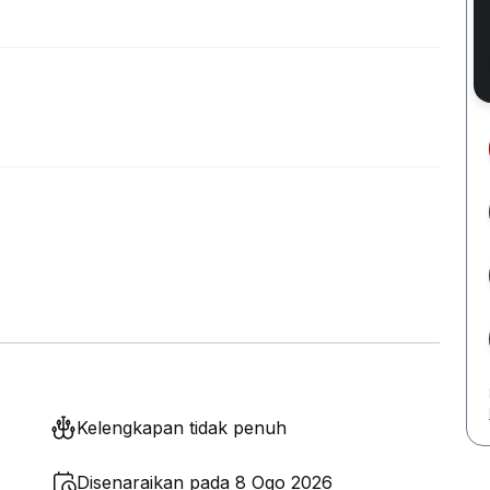
Kelengkapan tidak penuh
Disenaraikan pada 8 Ogo 2026