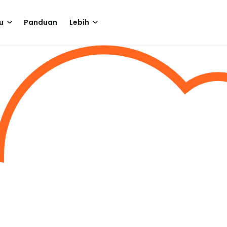
u
Panduan
Lebih