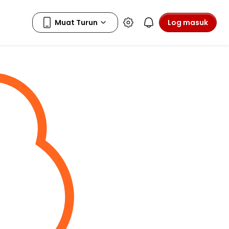
Log masuk