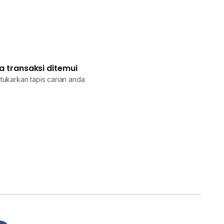
a transaksi ditemui
tukarkan tapis carian anda