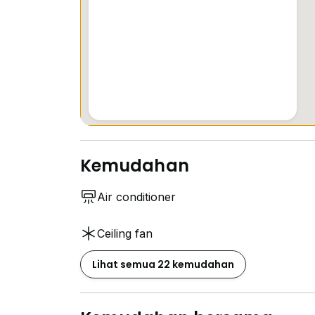
Kemudahan
Air conditioner
Ceiling fan
Lihat semua 22 kemudahan