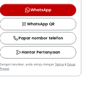
WhatsApp
WhatsApp QR
Papar nombor telefon
Hantar Pertanyaan
Dengan teruskan, anda setuju dengan
Terma
&
Dasar
Privasi