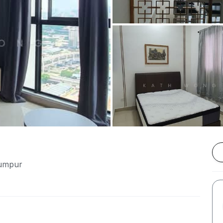
Lumpur