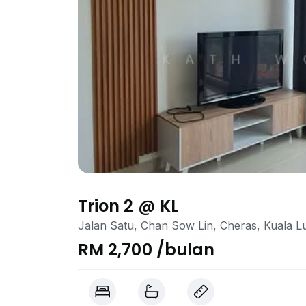
Trion 2 @ KL
Jalan Satu, Chan Sow Lin, Cheras, Kuala 
RM 2,700 /bulan