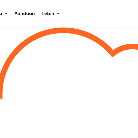
u
Panduan
Lebih