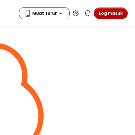
Log masuk