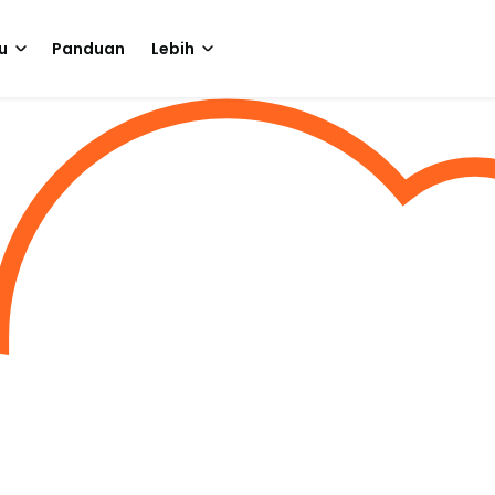
u
Panduan
Lebih