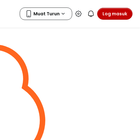
Log masuk