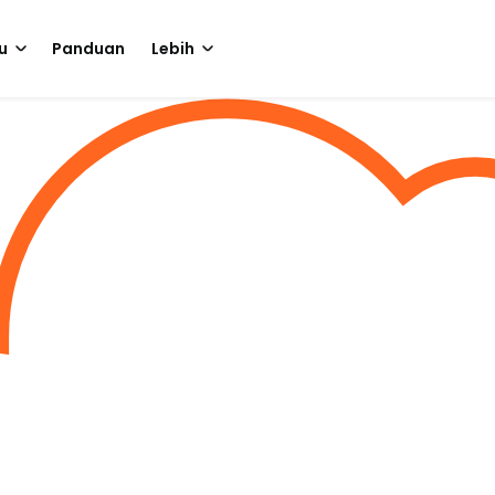
u
Panduan
Lebih