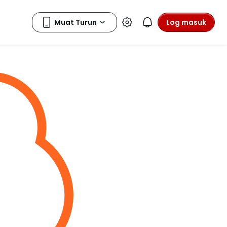
Log masuk