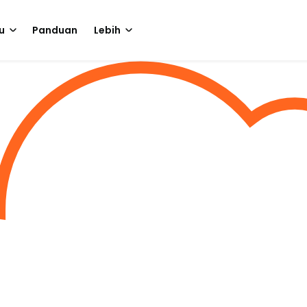
u
Panduan
Lebih