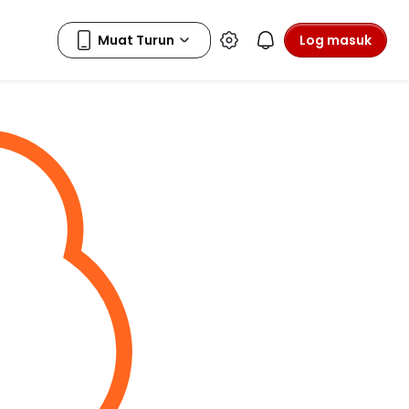
Log masuk