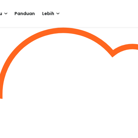
u
Panduan
Lebih