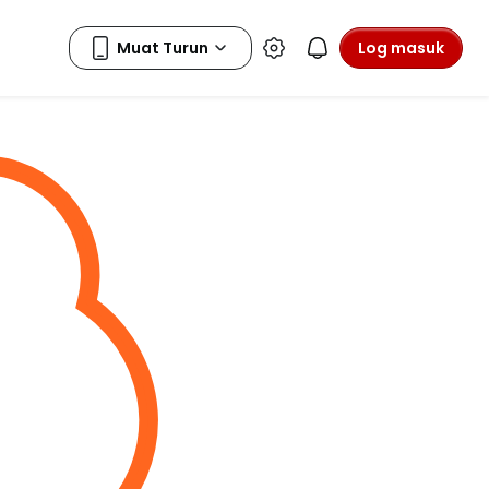
Log masuk