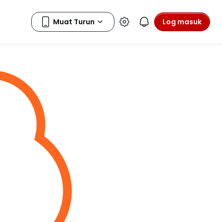
Log masuk