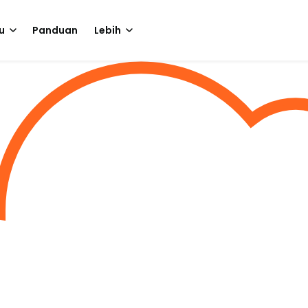
u
Panduan
Lebih