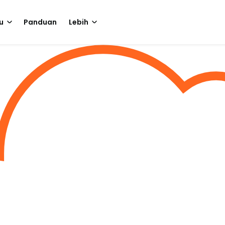
u
Panduan
Lebih