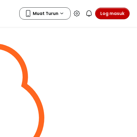
Log masuk