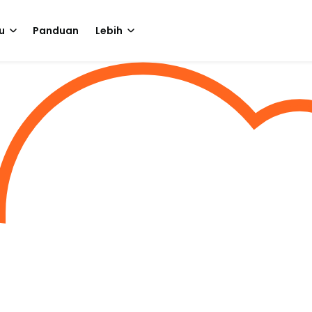
u
Panduan
Lebih