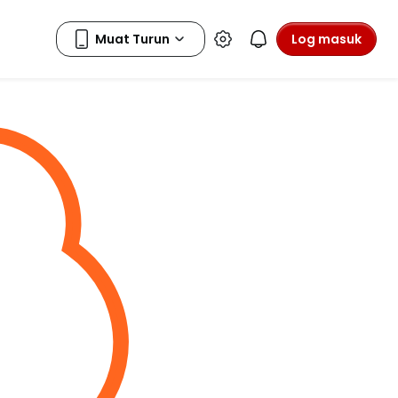
Log masuk