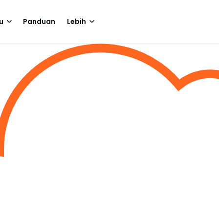
u
Panduan
Lebih