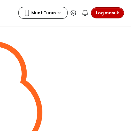
Log masuk