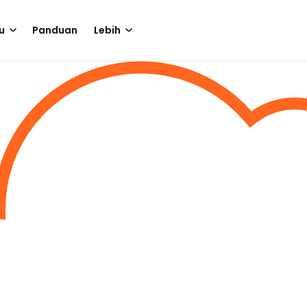
u
Panduan
Lebih