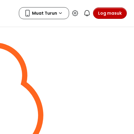
Log masuk