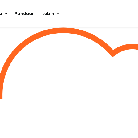
u
Panduan
Lebih