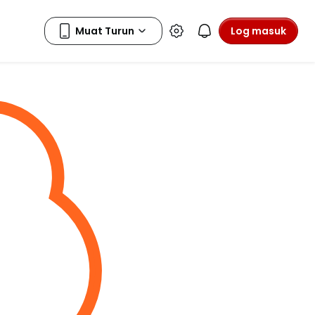
Log masuk