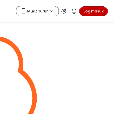
Log masuk