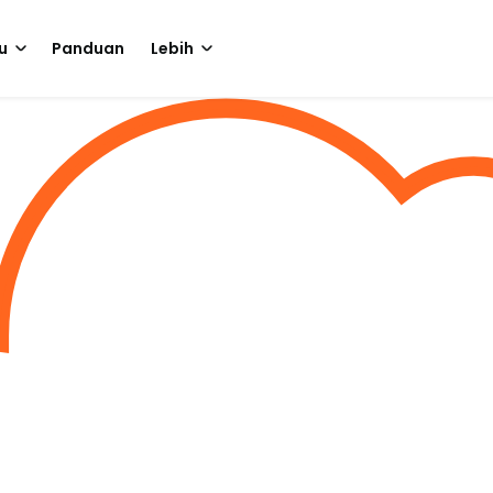
u
Panduan
Lebih