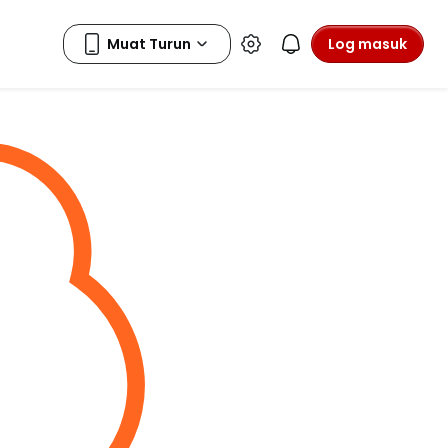
Log masuk