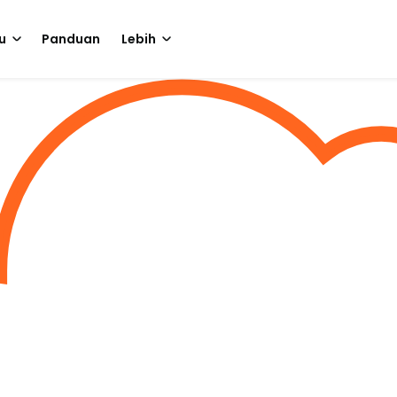
u
Panduan
Lebih