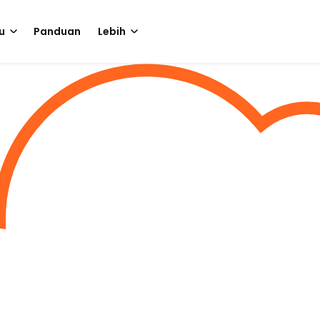
u
Panduan
Lebih