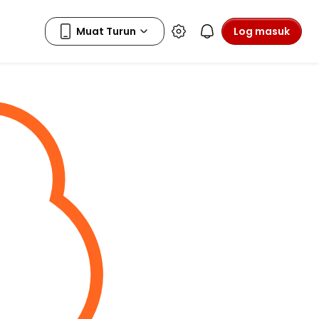
Log masuk