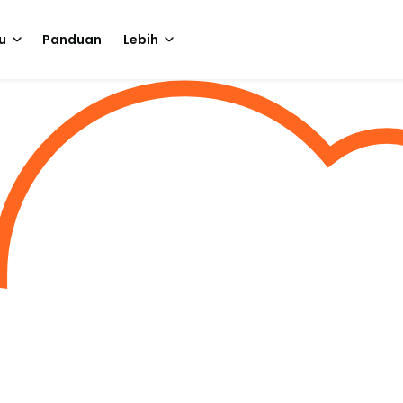
u
Panduan
Lebih