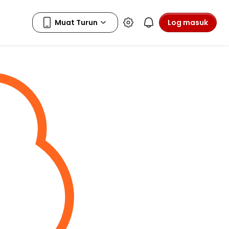
Log masuk