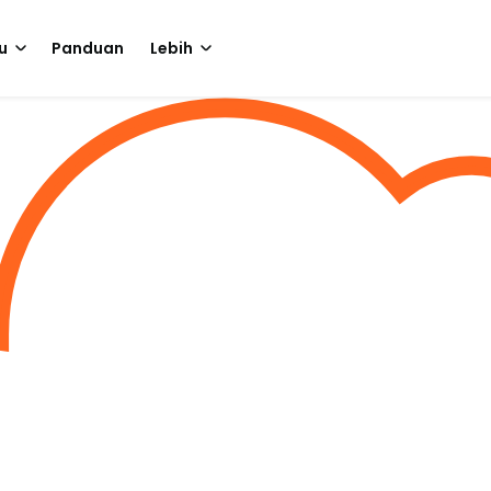
u
Panduan
Lebih