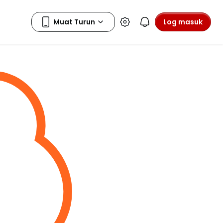
Log masuk