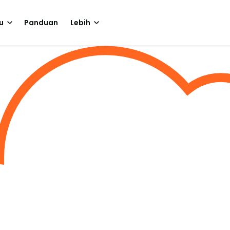
u
Panduan
Lebih