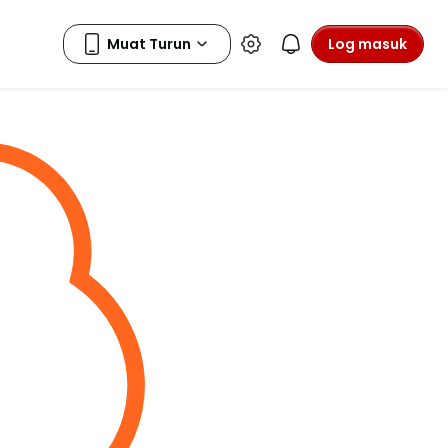
Log masuk