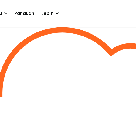
u
Panduan
Lebih